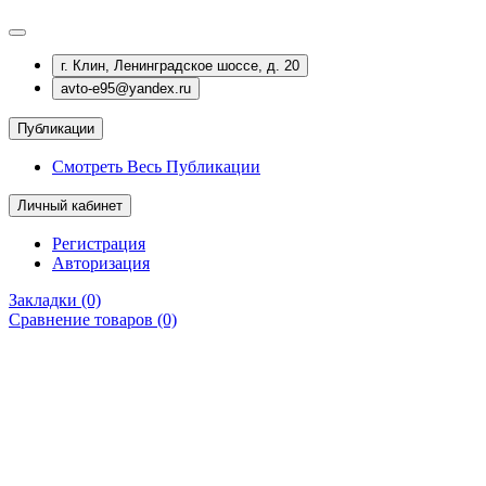
г. Клин, Ленинградское шоссе, д. 20
avto-e95@yandex.ru
Публикации
Смотреть Весь Публикации
Личный кабинет
Регистрация
Авторизация
Закладки (0)
Сравнение товаров (0)