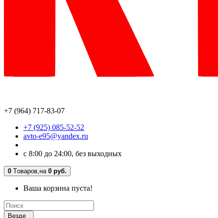
+7 (964) 717-83-07
+7 (925) 085-52-52
avto-e95@yandex.ru
с 8:00 до 24:00, без выходных
0
Tоваров,
на
0 руб.
Ваша корзина пуста!
Везде